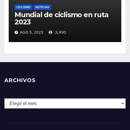
CICLISMO
NOTICIAS
Mundial de ciclismo en ruta
2023
AGO 5, 2023
JLRIO
ARCHIVOS
Archivos