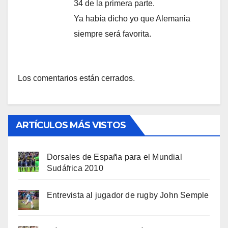
34 de la primera parte.
Ya había dicho yo que Alemania
siempre será favorita.
Los comentarios están cerrados.
ARTÍCULOS MÁS VISTOS
Dorsales de España para el Mundial
Sudáfrica 2010
Entrevista al jugador de rugby John Semple