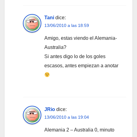
Tani
dice:
13/06/2010 a las 18:59
Amigo, estas viendo el Alemania-
Australia?
Si antes digo lo de los goles
escasos, antes empiezan a anotar
JRio
dice:
13/06/2010 a las 19:04
Alemania 2 – Australia 0, minuto