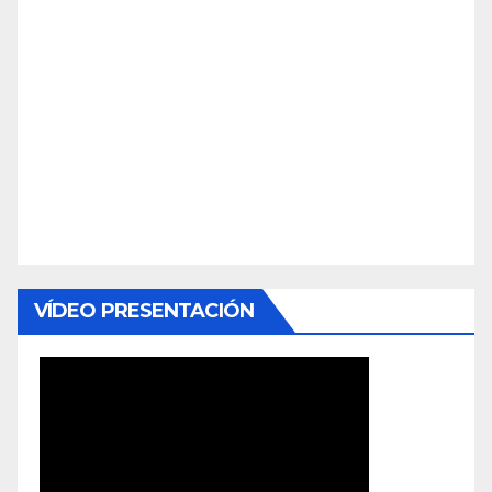
VÍDEO PRESENTACIÓN