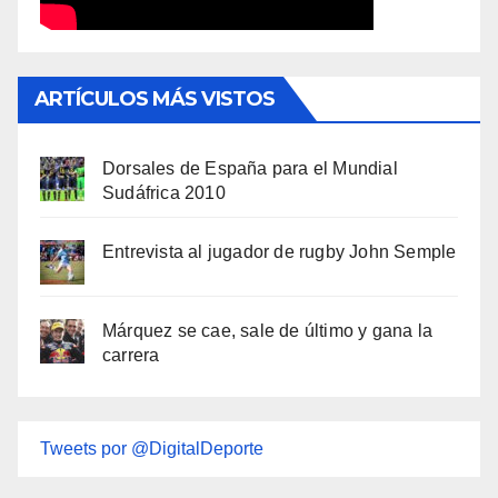
ARTÍCULOS MÁS VISTOS
Dorsales de España para el Mundial
Sudáfrica 2010
Entrevista al jugador de rugby John Semple
Márquez se cae, sale de último y gana la
carrera
Tweets por @DigitalDeporte