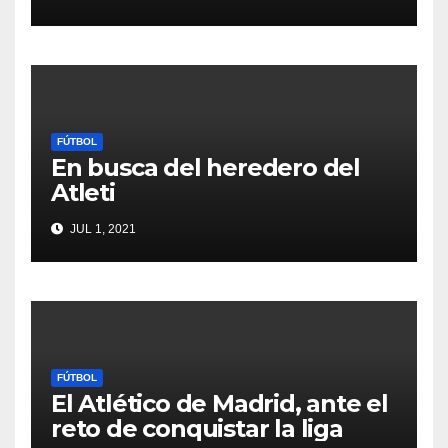
FÚTBOL
En busca del heredero del
Atleti
JUL 1, 2021
FÚTBOL
El Atlético de Madrid, ante el
reto de conquistar la liga