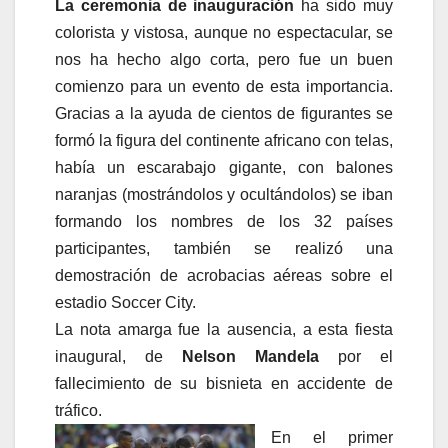
La ceremonia de inauguración
ha sido muy
colorista y vistosa, aunque no espectacular, se
nos ha hecho algo corta, pero fue un buen
comienzo para un evento de esta importancia.
Gracias a la ayuda de cientos de figurantes se
formó la figura del continente africano con telas,
había un escarabajo gigante, con balones
naranjas (mostrándolos y ocultándolos) se iban
formando los nombres de los 32 países
participantes, también se realizó una
demostración de acrobacias aéreas sobre el
estadio Soccer City.
La nota amarga fue la ausencia, a esta fiesta
inaugural, de
Nelson Mandela
por el
fallecimiento de su bisnieta en accidente de
tráfico.
En el primer