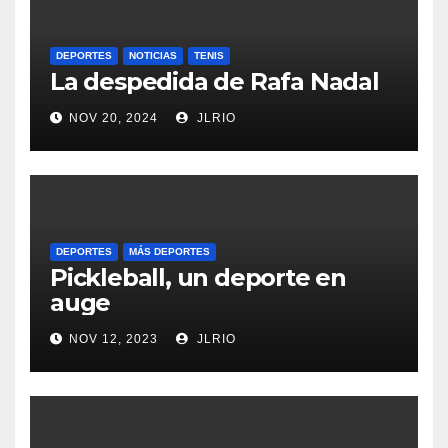
DEPORTES
NOTICIAS
TENIS
La despedida de Rafa Nadal
NOV 20, 2024
JLRIO
DEPORTES
MÁS DEPORTES
Pickleball, un deporte en
auge
NOV 12, 2023
JLRIO