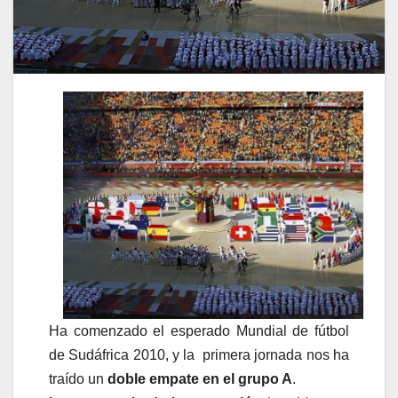
Ha comenzado el esperado Mundial de fútbol
de Sudáfrica 2010, y la primera jornada nos ha
traído un
doble empate en el grupo A
.