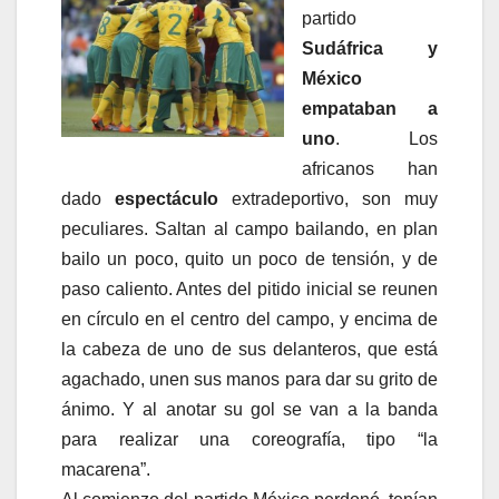
partido
Sudáfrica y
México
empataban a
uno
. Los
africanos han
dado
espectáculo
extradeportivo, son muy
peculiares. Saltan al campo bailando, en plan
bailo un poco, quito un poco de tensión, y de
paso caliento. Antes del pitido inicial se reunen
en círculo en el centro del campo, y encima de
la cabeza de uno de sus delanteros, que está
agachado, unen sus manos para dar su grito de
ánimo. Y al anotar su gol se van a la banda
para realizar una coreografía, tipo “la
macarena”.