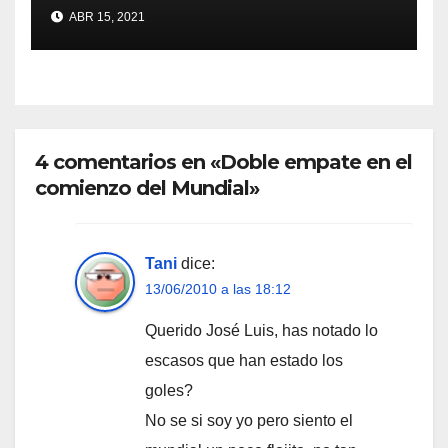
ABR 15, 2021
4 comentarios en «Doble empate en el
comienzo del Mundial»
Tani
dice:
13/06/2010 a las 18:12
Querido José Luis, has notado lo
escasos que han estado los
goles?
No se si soy yo pero siento el