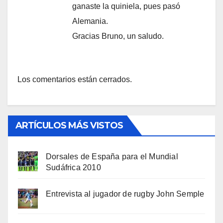
ganaste la quiniela, pues pasó
Alemania.
Gracias Bruno, un saludo.
Los comentarios están cerrados.
ARTÍCULOS MÁS VISTOS
Dorsales de España para el Mundial
Sudáfrica 2010
Entrevista al jugador de rugby John Semple