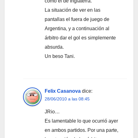
como el de Inglaterra.
La situación de ver en las
pantallas el fuera de juego de
Argentina, y a continuación al
árbitro dar el gol es simplemente
absurda.
Un beso Tani.
Felix Casanova
dice:
28/06/2010 a las 08:45
JRio…
Es lamentable lo que ocurrió ayer
en ambos partidos. Por una parte,