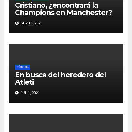
Cristiano, ¿encontrará la
Champions en Manchester?
SEP 16, 2021
FÚTBOL
En busca del heredero del
Atleti
JUL 1, 2021