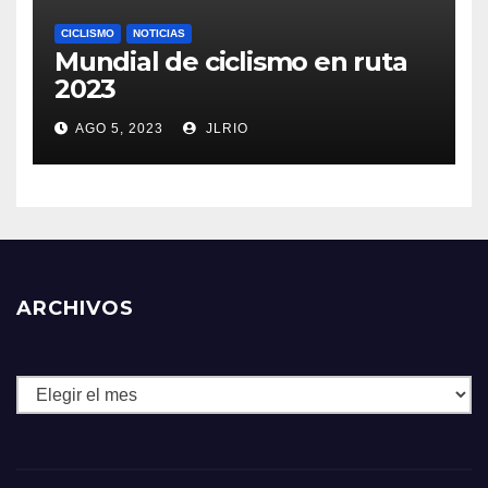
CICLISMO
NOTICIAS
Mundial de ciclismo en ruta
2023
AGO 5, 2023
JLRIO
ARCHIVOS
Archivos