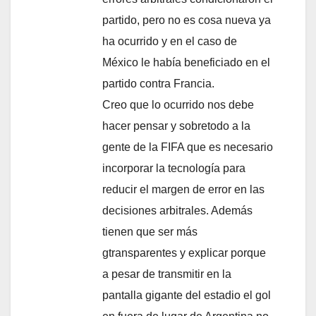
partido, pero no es cosa nueva ya
ha ocurrido y en el caso de
México le había beneficiado en el
partido contra Francia.
Creo que lo ocurrido nos debe
hacer pensar y sobretodo a la
gente de la FIFA que es necesario
incorporar la tecnología para
reducir el margen de error en las
decisiones arbitrales. Además
tienen que ser más
gtransparentes y explicar porque
a pesar de transmitir en la
pantalla gigante del estadio el gol