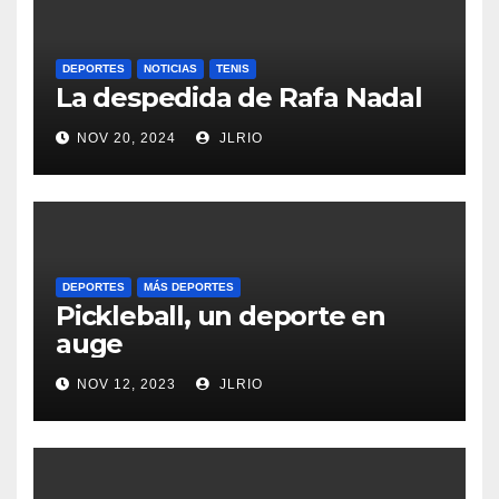
DEPORTES
NOTICIAS
TENIS
La despedida de Rafa Nadal
NOV 20, 2024
JLRIO
DEPORTES
MÁS DEPORTES
Pickleball, un deporte en
auge
NOV 12, 2023
JLRIO