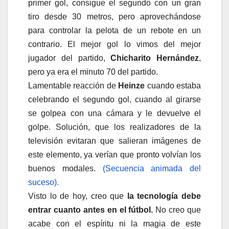
primer gol, consigue el segundo con un gran
tiro desde 30 metros, pero aprovechándose
para controlar la pelota de un rebote en un
contrario. El mejor gol lo vimos del mejor
jugador del partido,
Chicharito Hernández
,
pero ya era el minuto 70 del partido.
Lamentable reacción de
Heinze
cuando estaba
celebrando el segundo gol, cuando al girarse
se golpea con una cámara y le devuelve el
golpe. Solución, que los realizadores de la
televisión evitaran que salieran imágenes de
este elemento, ya verían que pronto volvían los
buenos modales.
(Secuencia animada del
suceso).
Visto lo de hoy, creo que
la tecnología debe
entrar cuanto antes en el fútbol.
No creo que
acabe con el espíritu ni la magia de este