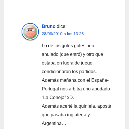
Bruno
dice:
28/06/2010 a las 13:26
Lo de los goles goles uno
anulado (que entró) y otro que
estaba en fuera de juego
condicionaron los partidos.
Además mañana con el España-
Portugal nos arbitra uno apodado
“La Coneja” xD.
Además acerté la quiniela, aposté
que pasaba inglaterra y
Argentina…