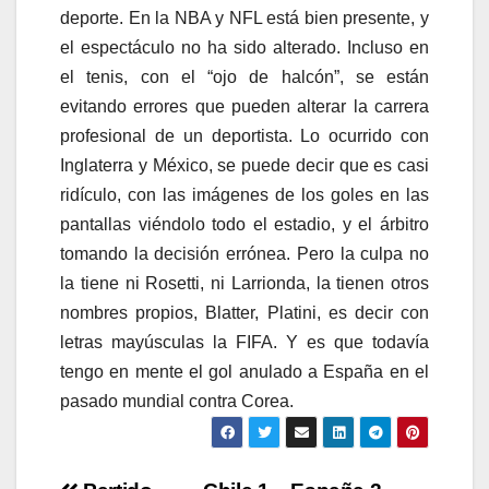
deporte. En la NBA y NFL está bien presente, y
el espectáculo no ha sido alterado. Incluso en
el tenis, con el “ojo de halcón”, se están
evitando errores que pueden alterar la carrera
profesional de un deportista. Lo ocurrido con
Inglaterra y México, se puede decir que es casi
ridículo, con las imágenes de los goles en las
pantallas viéndolo todo el estadio, y el árbitro
tomando la decisión errónea. Pero la culpa no
la tiene ni Rosetti, ni Larrionda, la tienen otros
nombres propios, Blatter, Platini, es decir con
letras mayúsculas la FIFA. Y es que todavía
tengo en mente el gol anulado a España en el
pasado mundial contra Corea.