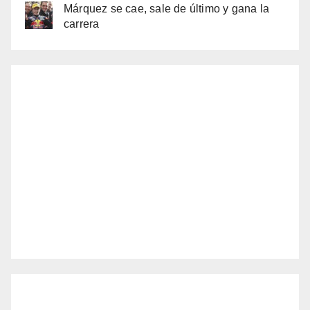
Márquez se cae, sale de último y gana la
carrera