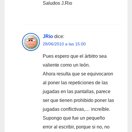
Saludos J.Rio
JRio
dice:
28/06/2010 a las 15:00
Pues espero que el árbitro sea
valiente como un león.
Ahora resulta que se equivocaron
al poner las repeticiones de las
jugadas en las pantallas, parece
ser que tienen prohibido poner las
jugadas conflictivas,… increíble.
Supongo que fue un pequeño
error al escribir, porque si no, no