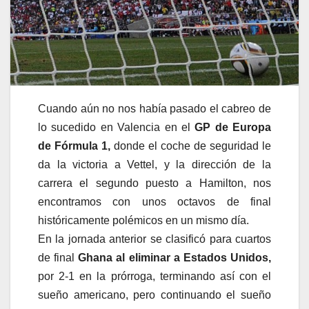
Cuando aún no nos había pasado el cabreo de
lo sucedido en Valencia en el
GP de Europa
de Fórmula 1,
donde el coche de seguridad le
da la victoria a Vettel, y la dirección de la
carrera el segundo puesto a Hamilton, nos
encontramos con unos octavos de final
históricamente polémicos en un mismo día.
En la jornada anterior se clasificó para cuartos
de final
Ghana al eliminar a Estados Unidos,
por 2-1 en la prórroga, terminando así con el
sueño americano, pero continuando el sueño