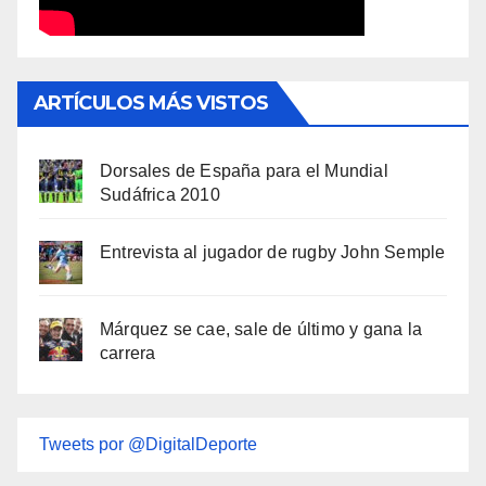
ARTÍCULOS MÁS VISTOS
Dorsales de España para el Mundial
Sudáfrica 2010
Entrevista al jugador de rugby John Semple
Márquez se cae, sale de último y gana la
carrera
Tweets por @DigitalDeporte