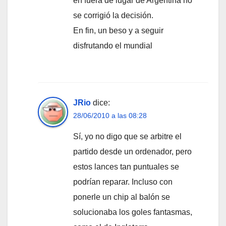
en fuera de lugar de Argentina no
se corrigió la decisión.
En fin, un beso y a seguir
disfrutando el mundial
JRio
dice:
28/06/2010 a las 08:28
Sí, yo no digo que se arbitre el
partido desde un ordenador, pero
estos lances tan puntuales se
podrían reparar. Incluso con
ponerle un chip al balón se
solucionaba los goles fantasmas,