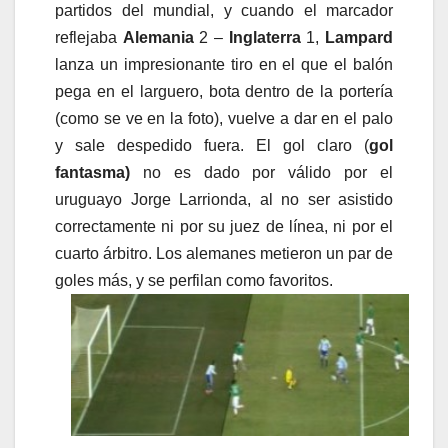
partidos del mundial, y cuando el marcador
reflejaba
Alemania
2 –
Inglaterra
1,
Lampard
lanza un impresionante tiro en el que el balón
pega en el larguero, bota dentro de la portería
(como se ve en la foto), vuelve a dar en el palo
y sale despedido fuera. El gol claro (
gol
fantasma)
no es dado por válido por el
uruguayo Jorge Larrionda, al no ser asistido
correctamente ni por su juez de línea, ni por el
cuarto árbitro. Los alemanes metieron un par de
goles más, y se perfilan como favoritos.