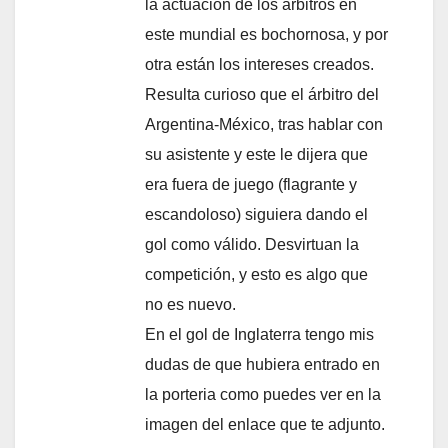
la actuación de los árbitros en
este mundial es bochornosa, y por
otra están los intereses creados.
Resulta curioso que el árbitro del
Argentina-México, tras hablar con
su asistente y este le dijera que
era fuera de juego (flagrante y
escandoloso) siguiera dando el
gol como válido. Desvirtuan la
competición, y esto es algo que
no es nuevo.
En el gol de Inglaterra tengo mis
dudas de que hubiera entrado en
la porteria como puedes ver en la
imagen del enlace que te adjunto.