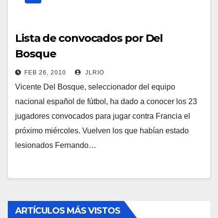
Lista de convocados por Del
Bosque
FEB 26, 2010
JLRIO
Vicente Del Bosque, seleccionador del equipo
nacional español de fútbol, ha dado a conocer los 23
jugadores convocados para jugar contra Francia el
próximo miércoles. Vuelven los que habían estado
lesionados Fernando…
ARTÍCULOS MÁS VISTOS