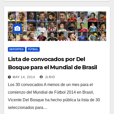
DEPORTES
FÚTBOL
Lista de convocados por Del
Bosque para el Mundial de Brasil
MAY 14, 2014
JLRIO
Los 30 convocados A menos de un mes para el
comienzo del Mundial de Fútbol 2014 en Brasil,
Vicente Del Bosque ha hecho pública la lista de 30
seleccionados para…