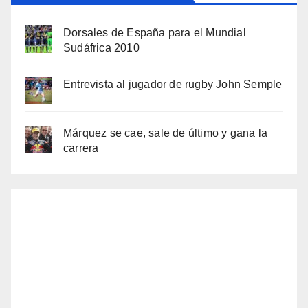
Dorsales de España para el Mundial
Sudáfrica 2010
Entrevista al jugador de rugby John Semple
Márquez se cae, sale de último y gana la
carrera