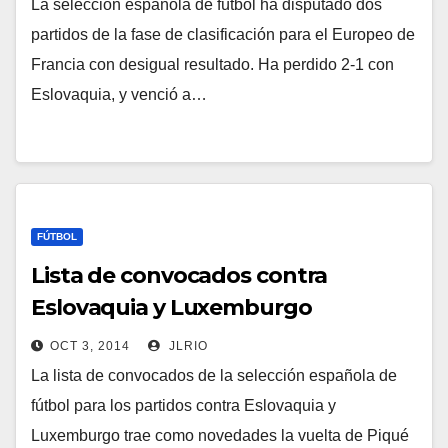
La selección española de fútbol ha disputado dos
partidos de la fase de clasificación para el Europeo de
Francia con desigual resultado. Ha perdido 2-1 con
Eslovaquia, y venció a…
FÚTBOL
Lista de convocados contra
Eslovaquia y Luxemburgo
OCT 3, 2014
JLRIO
La lista de convocados de la selección española de
fútbol para los partidos contra Eslovaquia y
Luxemburgo trae como novedades la vuelta de Piqué