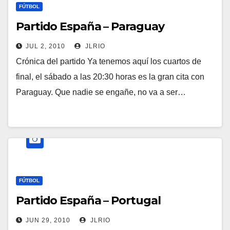
FÚTBOL
Partido España – Paraguay
JUL 2, 2010
JLRIO
Crónica del partido Ya tenemos aquí los cuartos de
final, el sábado a las 20:30 horas es la gran cita con
Paraguay. Que nadie se engañe, no va a ser…
FÚTBOL
Partido España – Portugal
JUN 29, 2010
JLRIO