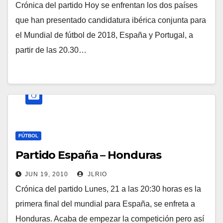
Crónica del partido Hoy se enfrentan los dos países
que han presentado candidatura ibérica conjunta para
el Mundial de fútbol de 2018, España y Portugal, a
partir de las 20.30…
FÚTBOL
Partido España – Honduras
JUN 19, 2010
JLRIO
Crónica del partido Lunes, 21 a las 20:30 horas es la
primera final del mundial para España, se enfreta a
Honduras. Acaba de empezar la competición pero así