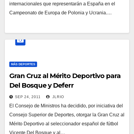
internacionales que representarán a España en el
Campeonato de Europa de Polonia y Ucrania.…
MÁS DEPORTES
Gran Cruz al Mérito Deportivo para
Del Bosque y Deferr
SEP 24, 2011
JLRIO
El Consejo de Ministros ha decidido, por iniciativa del
Consejo Superior de Deportes, otorgar la Gran Cruz al
Mérito Deportivo al seleccionador español de fútbol
Vicente Del Bosque y al…