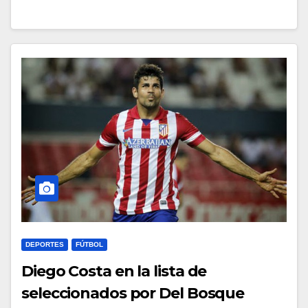
DEPORTES
FÚTBOL
Diego Costa en la lista de
seleccionados por Del Bosque