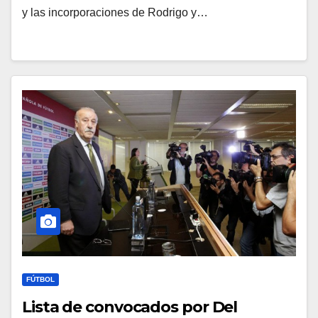
y las incorporaciones de Rodrigo y…
FÚTBOL
Lista de convocados por Del