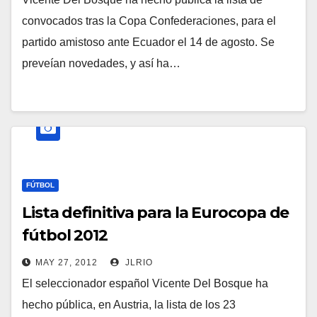
convocados tras la Copa Confederaciones, para el
partido amistoso ante Ecuador el 14 de agosto. Se
preveían novedades, y así ha…
FÚTBOL
Lista definitiva para la Eurocopa de
fútbol 2012
MAY 27, 2012
JLRIO
El seleccionador español Vicente Del Bosque ha
hecho pública, en Austria, la lista de los 23