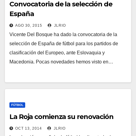
Convocatoria de la selección de
España
AGO 30, 2015
JLRIO
Vicente Del Bosque ha dado la convocatoria de la
selección de España de fútbol para los partidos de
clasificación del Europeo, ante Eslovaquia y
Macedonia. Pocas novedades hemos visto en…
FÚTBOL
La Roja comienza su renovación
OCT 13, 2014
JLRIO