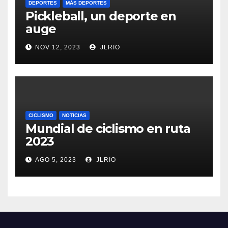
DEPORTES
MÁS DEPORTES
Pickleball, un deporte en
auge
NOV 12, 2023
JLRIO
CICLISMO
NOTICIAS
Mundial de ciclismo en ruta
2023
AGO 5, 2023
JLRIO