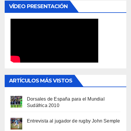
VÍDEO PRESENTACIÓN
ARTÍCULOS MÁS VISTOS
Dorsales de España para el Mundial
Sudáfrica 2010
Entrevista al jugador de rugby John Semple