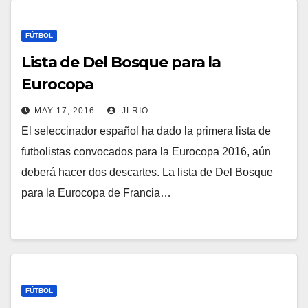
FÚTBOL
Lista de Del Bosque para la
Eurocopa
MAY 17, 2016
JLRIO
El seleccinador español ha dado la primera lista de
futbolistas convocados para la Eurocopa 2016, aún
deberá hacer dos descartes. La lista de Del Bosque
para la Eurocopa de Francia…
FÚTBOL