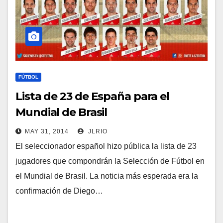
FÚTBOL
Lista de 23 de España para el
Mundial de Brasil
MAY 31, 2014
JLRIO
El seleccionador español hizo pública la lista de 23
jugadores que compondrán la Selección de Fútbol en
el Mundial de Brasil. La noticia más esperada era la
confirmación de Diego…