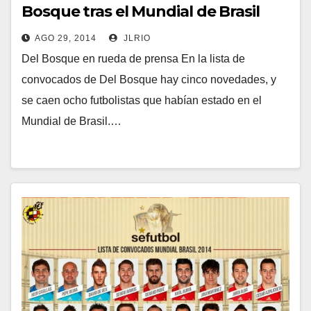
Bosque tras el Mundial de Brasil
AGO 29, 2014
JLRIO
Del Bosque en rueda de prensa En la lista de
convocados de Del Bosque hay cinco novedades, y
se caen ocho futbolistas que habían estado en el
Mundial de Brasil.…