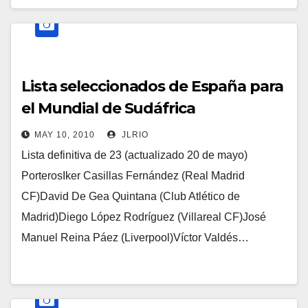
Lista seleccionados de España para
el Mundial de Sudáfrica
MAY 10, 2010
JLRIO
Lista definitiva de 23 (actualizado 20 de mayo)
PorterosIker Casillas Fernández (Real Madrid
CF)David De Gea Quintana (Club Atlético de
Madrid)Diego López Rodríguez (Villareal CF)José
Manuel Reina Páez (Liverpool)Víctor Valdés…