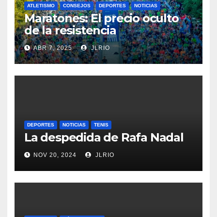
ATLETISMO
CONSEJOS
DEPORTES
NOTICIAS
Maratones: El precio oculto
de la resistencia
ABR 7, 2025
JLRIO
DEPORTES
NOTICIAS
TENIS
La despedida de Rafa Nadal
NOV 20, 2024
JLRIO