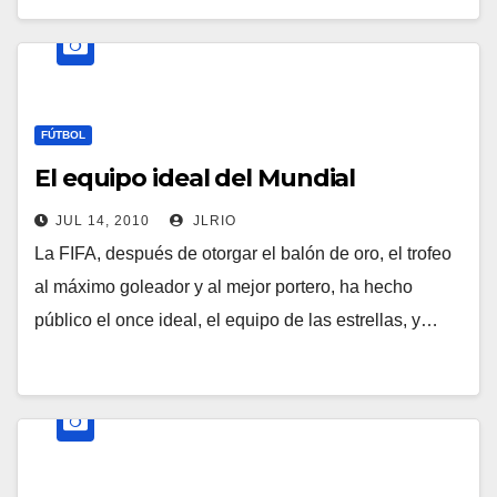
FÚTBOL
El equipo ideal del Mundial
JUL 14, 2010
JLRIO
La FIFA, después de otorgar el balón de oro, el trofeo
al máximo goleador y al mejor portero, ha hecho
público el once ideal, el equipo de las estrellas, y…