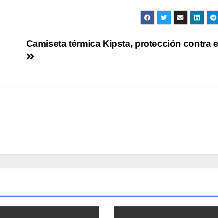
Camiseta térmica Kipsta, protección contra el