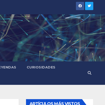
LEYENDAS
CURIOSIDADES
ARTÍCULOS MÁS VISTOS