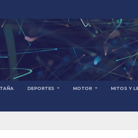
TAÑA
DEPORTES
MOTOR
MITOS Y 