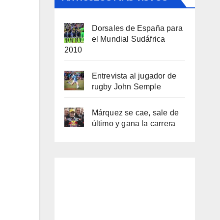
Dorsales de España para
el Mundial Sudáfrica
2010
Entrevista al jugador de
rugby John Semple
Márquez se cae, sale de
último y gana la carrera