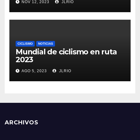
NOV 12, 2023
JLRIO
CICLISMO
NOTICIAS
Mundial de ciclismo en ruta
2023
AGO 5, 2023
JLRIO
ARCHIVOS