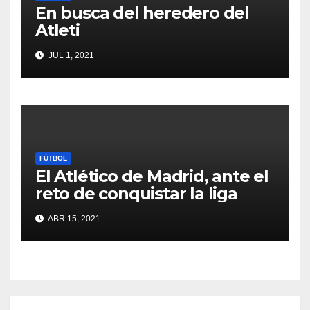
En busca del heredero del
Atleti
JUL 1, 2021
FÚTBOL
El Atlético de Madrid, ante el
reto de conquistar la liga
ABR 15, 2021