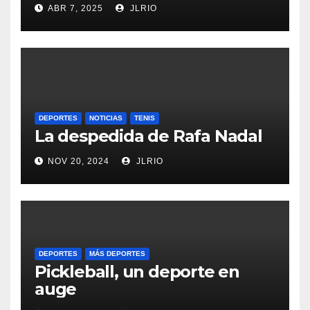
ABR 7, 2025
JLRIO
DEPORTES
NOTICIAS
TENIS
La despedida de Rafa Nadal
NOV 20, 2024
JLRIO
DEPORTES
MÁS DEPORTES
Pickleball, un deporte en
auge