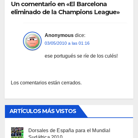
Un comentario en «El Barcelona
eliminado de la Champions League»
Anonymous
dice:
03/05/2010 a las 01:16
ese portugués se ríe de los culés!
Los comentarios están cerrados.
ARTÍCULOS MÁS VISTOS
Dorsales de España para el Mundial
Sudáfrica 2010