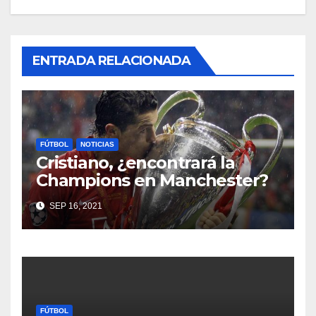
ENTRADA RELACIONADA
FÚTBOL
NOTICIAS
Cristiano, ¿encontrará la
Champions en Manchester?
SEP 16, 2021
FÚTBOL