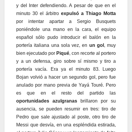
y del Inter defendiendo. A pesar de que en el
minuto 30 el árbitro
expulsó a Thiago Motta
por intentar apartar a Sergio Busquets
poniéndole una mano en la cara, el equipo
español sólo pudo introducir el balón en la
portería italiana una sola vez, en
un gol
, muy
bien ejecutado por
Piqué
, con recorte al portero
y a un defensa, giro sobre sí mismo y tiro a
portería vacía. Era ya el minuto 83. Luego
Bojan volvió a hacer un segundo gol, pero fue
anulado por mano previa de Yayá Touré. Pero
es que en el resto del partido las
oportunidades azulgranas
brillaron por su
ausencia, se pueden resumir en tres: tiro de
Pedro que sale ajustado al poste, otro tiro de
Messi que desvía, en una espléndida estirada,