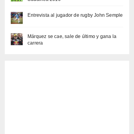
Entrevista al jugador de rugby John Semple
Márquez se cae, sale de último y gana la
carrera