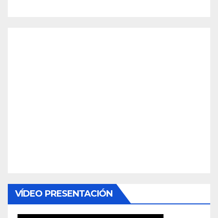
VÍDEO PRESENTACIÓN