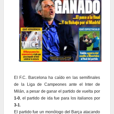
El F.C. Barcelona ha caído en las semifinales
de la Liga de Campeones ante el Inter de
Milán, a pesar de ganar el partido de vuelta por
1-0
, el partido de ida fue para los italianos por
3-1
.
El partido fue un monólogo del Barça atacando