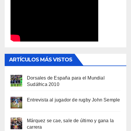
ARTÍCULOS MÁS VISTOS
Dorsales de España para el Mundial
Sudáfrica 2010
Entrevista al jugador de rugby John Semple
Márquez se cae, sale de último y gana la
carrera