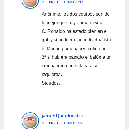
21/04/2011 a las 08:47
Anónimo, los dos equipos son de
lo mejor que hay ahora mismo.
C. Ronaldo ha estado bien en el
gol, y si no fuera tan individualista
el Madrid pudo haber metido un
2º si hubiera pasado el balón a un
compañero que estaba a su
izquierda.
Saludos.
jairo F.Quindós
dice:
21/04/2011 a las 09:24