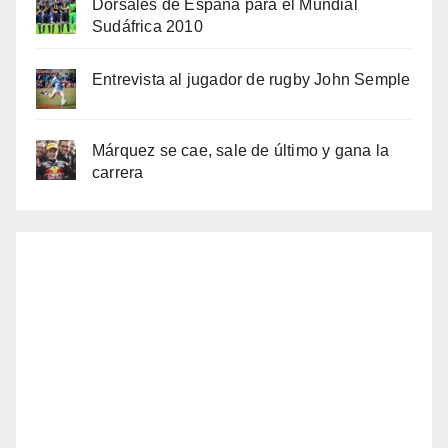
Dorsales de España para el Mundial
Sudáfrica 2010
Entrevista al jugador de rugby John Semple
Márquez se cae, sale de último y gana la
carrera