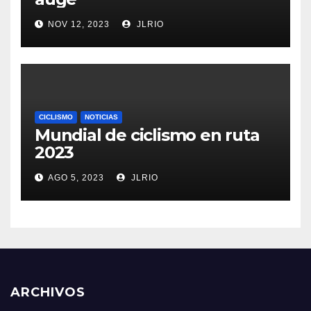
NOV 12, 2023
JLRIO
CICLISMO
NOTICIAS
Mundial de ciclismo en ruta
2023
AGO 5, 2023
JLRIO
ARCHIVOS