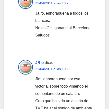
21/04/2011 a las 10:20
Jairo, enhorabuena a todos los
blancos.
No es fácil ganarle al Barcelona.
Saludos.
JRio
dice:
21/04/2011 a las 10:23
Jim, enhorabuena por esa
victoria, sobre todo viniendo el
comentario de un catalán.
Creo que ha sido un acierto de
TVE bajar el sonido de ambiente