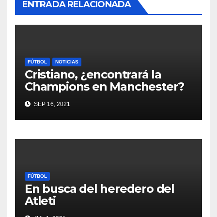
ENTRADA RELACIONADA
FÚTBOL
NOTICIAS
Cristiano, ¿encontrará la
Champions en Manchester?
SEP 16, 2021
FÚTBOL
En busca del heredero del
Atleti