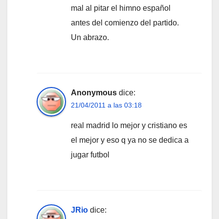
mal al pitar el himno español
antes del comienzo del partido.
Un abrazo.
Anonymous
dice:
21/04/2011 a las 03:18
real madrid lo mejor y cristiano es
el mejor y eso q ya no se dedica a
jugar futbol
JRio
dice: