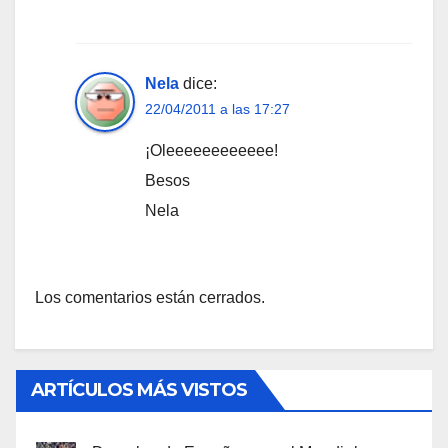
Nela
dice:
22/04/2011 a las 17:27
¡Oleeeeeeeeeeee!
Besos
Nela
Los comentarios están cerrados.
ARTÍCULOS MÁS VISTOS