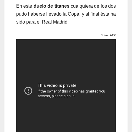
En este
duelo de titanes
cualquiera de los dos
pudo haberse llevado la Copa, y al final ésta ha
sido para el Real Madrid.
Fotos: AFP