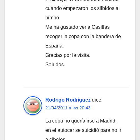
cuando empezaron los silbidos al
himno.
Me ha gustado ver a Casillas
recoger la copa con la bandera de
España.
Gracias por la visita.
Saludos.
Rodrigo Rodríguez
dice:
21/04/2011 a las 20:43
La copa no quería irse a Madrid,
en el autocar se suicidió para no ir
a cibeles…