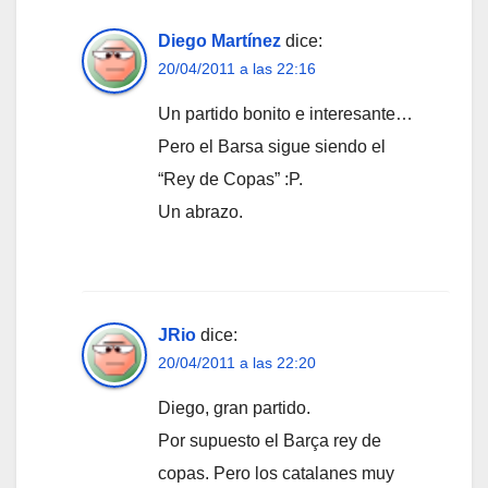
Diego Martínez
dice:
20/04/2011 a las 22:16
Un partido bonito e interesante…
Pero el Barsa sigue siendo el
“Rey de Copas” :P.
Un abrazo.
JRio
dice:
20/04/2011 a las 22:20
Diego, gran partido.
Por supuesto el Barça rey de
copas. Pero los catalanes muy