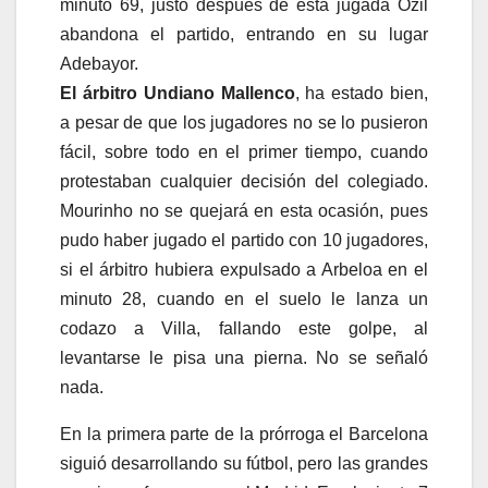
minuto 69, justo después de esta jugada Özil
abandona el partido, entrando en su lugar
Adebayor.
El árbitro Undiano Mallenco
, ha estado bien,
a pesar de que los jugadores no se lo pusieron
fácil, sobre todo en el primer tiempo, cuando
protestaban cualquier decisión del colegiado.
Mourinho no se quejará en esta ocasión, pues
pudo haber jugado el partido con 10 jugadores,
si el árbitro hubiera expulsado a Arbeloa en el
minuto 28, cuando en el suelo le lanza un
codazo a Villa, fallando este golpe, al
levantarse le pisa una pierna. No se señaló
nada.
En la primera parte de la prórroga el Barcelona
siguió desarrollando su fútbol, pero las grandes