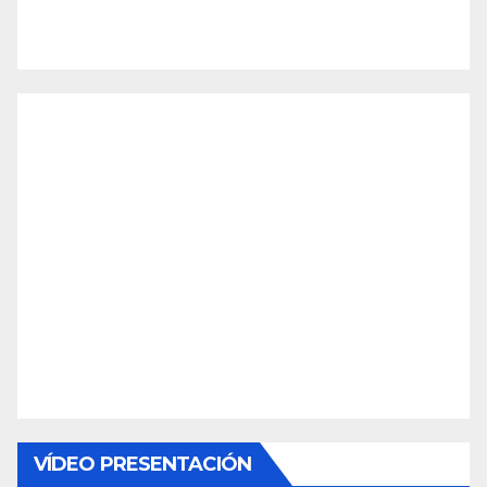
VÍDEO PRESENTACIÓN