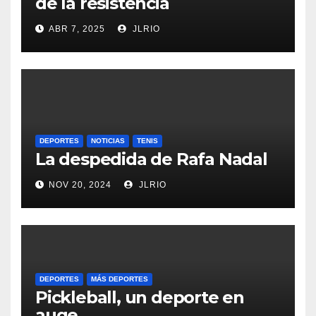
de la resistencia
ABR 7, 2025
JLRIO
DEPORTES
NOTICIAS
TENIS
La despedida de Rafa Nadal
NOV 20, 2024
JLRIO
DEPORTES
MÁS DEPORTES
Pickleball, un deporte en
auge