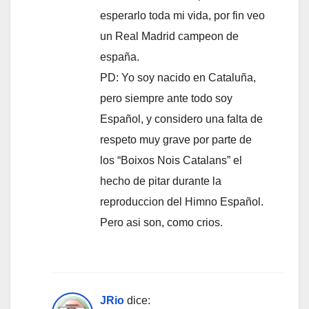
esperarlo toda mi vida, por fin veo
un Real Madrid campeon de
españa.
PD: Yo soy nacido en Cataluña,
pero siempre ante todo soy
Español, y considero una falta de
respeto muy grave por parte de
los “Boixos Nois Catalans” el
hecho de pitar durante la
reproduccion del Himno Español.
Pero asi son, como crios.
JRio
dice: