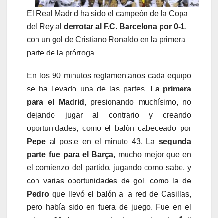
El Real Madrid ha sido el campeón de la Copa
del Rey al
derrotar al F.C. Barcelona por 0-1
,
con un gol de Cristiano Ronaldo en la primera
parte de la prórroga.
En los 90 minutos reglamentarios cada equipo
se ha llevado una de las partes.
La primera
para el Madrid
, presionando muchísimo, no
dejando jugar al contrario y creando
oportunidades, como el balón cabeceado por
Pepe
al poste en el minuto 43. La
segunda
parte fue para el Barça
, mucho mejor que en
el comienzo del partido, jugando como sabe, y
con varias oportunidades de gol, como la de
Pedro
que llevó el balón a la red de Casillas,
pero había sido en fuera de juego. Fue en el