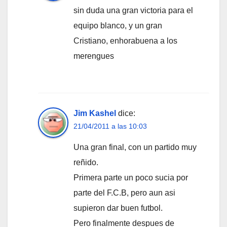
sin duda una gran victoria para el
equipo blanco, y un gran
Cristiano, enhorabuena a los
merengues
Jim Kashel
dice:
21/04/2011 a las 10:03
Una gran final, con un partido muy
reñido.
Primera parte un poco sucia por
parte del F.C.B, pero aun asi
supieron dar buen futbol.
Pero finalmente despues de