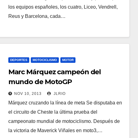
los equipos españoles, los cuatro, Liceo, Vendrell,
Reus y Barcelona, cada…
DEPORTES
MOTOCICLISMO
MOTOR
Marc Márquez campeón del
mundo de MotoGP
NOV 10, 2013
JLRIO
Márquez cruzando la línea de meta Se disputaba en
el circuito de Cheste la última prueba del
campeonato mundial de motociclismo. Después de
la victoria de Maverick Viñales en moto3,…