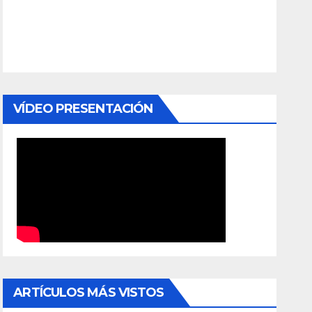
VÍDEO PRESENTACIÓN
ARTÍCULOS MÁS VISTOS