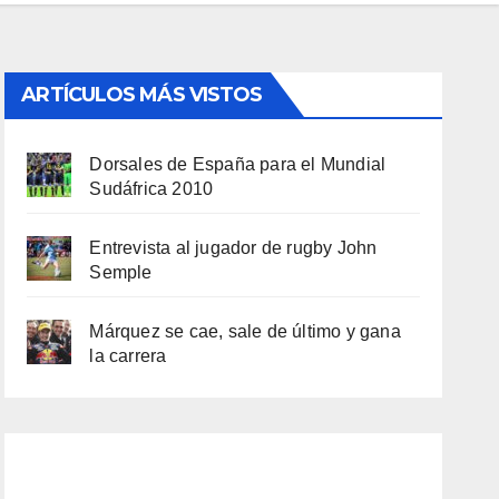
ARTÍCULOS MÁS VISTOS
Dorsales de España para el Mundial
Sudáfrica 2010
Entrevista al jugador de rugby John
Semple
Márquez se cae, sale de último y gana
la carrera