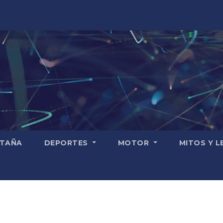
TAÑA
DEPORTES
MOTOR
MITOS Y 