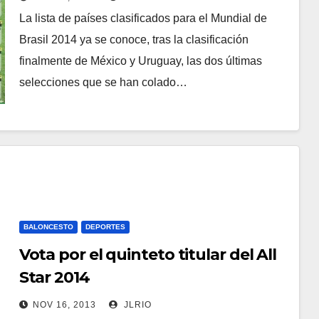
La lista de países clasificados para el Mundial de
Brasil 2014 ya se conoce, tras la clasificación
finalmente de México y Uruguay, las dos últimas
selecciones que se han colado…
BALONCESTO
DEPORTES
Vota por el quinteto titular del All
Star 2014
NOV 16, 2013
JLRIO