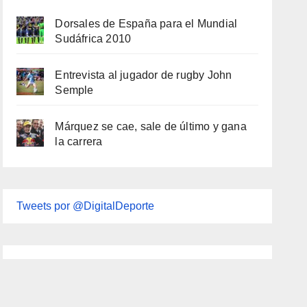
Dorsales de España para el Mundial
Sudáfrica 2010
Entrevista al jugador de rugby John
Semple
Márquez se cae, sale de último y gana
la carrera
Tweets por @DigitalDeporte