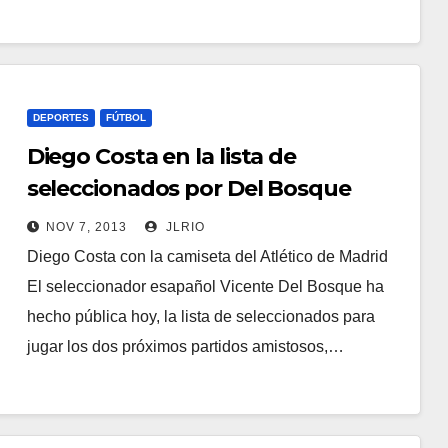
DEPORTES
FÚTBOL
Diego Costa en la lista de
seleccionados por Del Bosque
NOV 7, 2013
JLRIO
Diego Costa con la camiseta del Atlético de Madrid
El seleccionador esapañol Vicente Del Bosque ha
hecho pública hoy, la lista de seleccionados para
jugar los dos próximos partidos amistosos,…