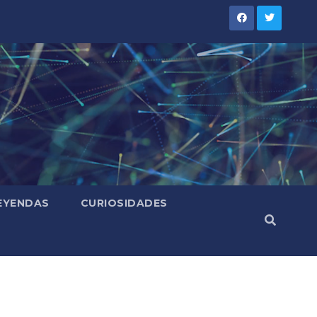
LEYENDAS
CURIOSIDADES