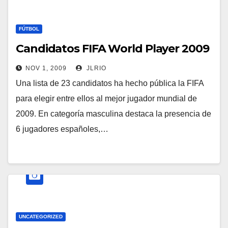
FÚTBOL
Candidatos FIFA World Player 2009
NOV 1, 2009
JLRIO
Una lista de 23 candidatos ha hecho pública la FIFA
para elegir entre ellos al mejor jugador mundial de
2009. En categoría masculina destaca la presencia de
6 jugadores españoles,…
UNCATEGORIZED