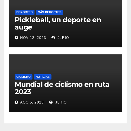
DEPORTES
MÁS DEPORTES
Pickleball, un deporte en
auge
NOV 12, 2023
JLRIO
CICLISMO
NOTICIAS
Mundial de ciclismo en ruta
2023
AGO 5, 2023
JLRIO