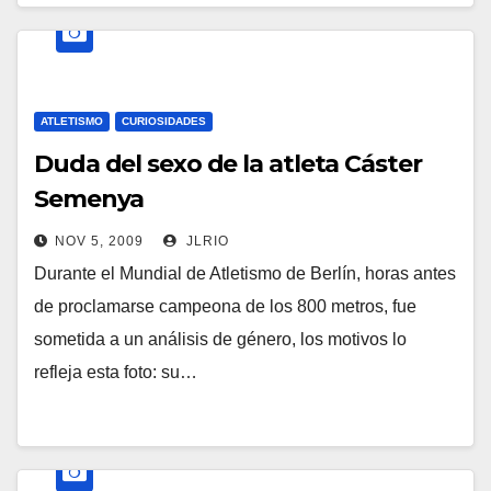
ATLETISMO
CURIOSIDADES
Duda del sexo de la atleta Cáster
Semenya
NOV 5, 2009
JLRIO
Durante el Mundial de Atletismo de Berlín, horas antes
de proclamarse campeona de los 800 metros, fue
sometida a un análisis de género, los motivos lo
refleja esta foto: su…