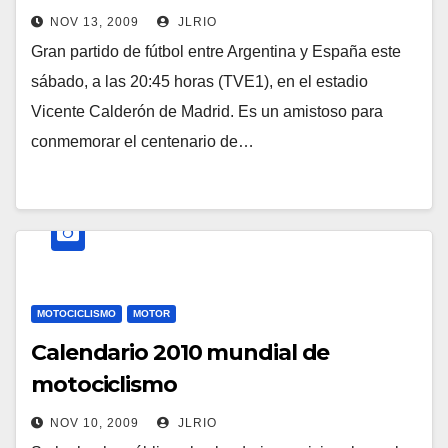
NOV 13, 2009
JLRIO
Gran partido de fútbol entre Argentina y España este
sábado, a las 20:45 horas (TVE1), en el estadio
Vicente Calderón de Madrid. Es un amistoso para
conmemorar el centenario de…
MOTOCICLISMO
MOTOR
Calendario 2010 mundial de
motociclismo
NOV 10, 2009
JLRIO