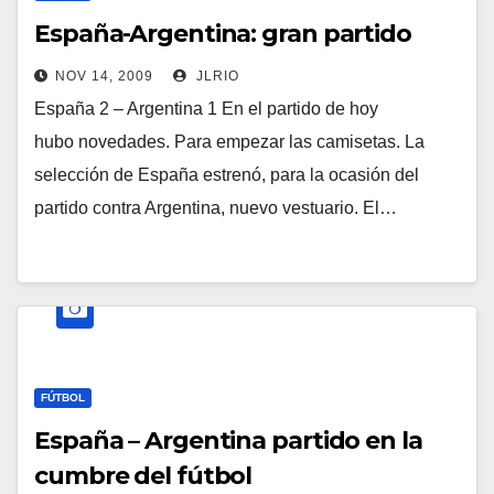
España-Argentina: gran partido
NOV 14, 2009
JLRIO
España 2 – Argentina 1 En el partido de hoy
hubo novedades. Para empezar las camisetas. La
selección de España estrenó, para la ocasión del
partido contra Argentina, nuevo vestuario. El…
FÚTBOL
España – Argentina partido en la
cumbre del fútbol