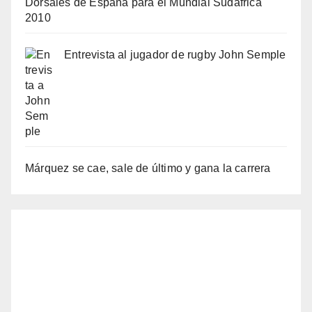
Dorsales de España para el Mundial Sudáfrica
2010
Entrevista al jugador de rugby John Semple
Márquez se cae, sale de último y gana la carrera