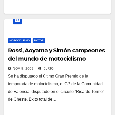
MOTOCICLISMO
MOTOR
Rossi, Aoyama y Simón campeones
del mundo de motociclismo
NOV 8, 2009
JLRIO
Se ha disputado el último Gran Premio de la
temporada de motociclismo, el GP de la Comunidad
de Valencia, disputado en el circuito “Ricardo Tormo”
de Cheste. Éxito total de…