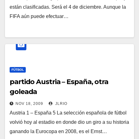
están clasificadas. Será el 4 de diciembre. Aunque la
FIFA aún puede efectuar…
FÚTBOL
partido Austria – España, otra
goleada
NOV 18, 2009
JLRIO
Austria 1 – España 5 La selección española de fútbol
volvió hoy al estadio en donde dio un giro a su historia
ganando la Eurocopa en 2008, es el Ernst…