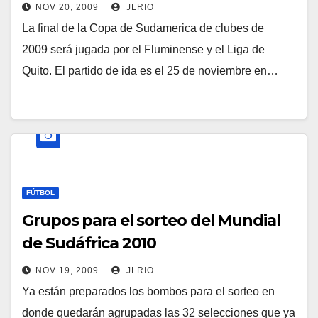
NOV 20, 2009
JLRIO
La final de la Copa de Sudamerica de clubes de
2009 será jugada por el Fluminense y el Liga de
Quito. El partido de ida es el 25 de noviembre en…
FÚTBOL
Grupos para el sorteo del Mundial
de Sudáfrica 2010
NOV 19, 2009
JLRIO
Ya están preparados los bombos para el sorteo en
donde quedarán agrupadas las 32 selecciones que ya