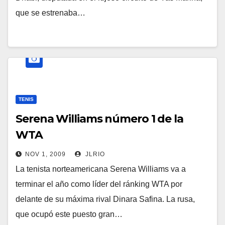
que se estrenaba…
TENIS
Serena Williams número 1 de la
WTA
NOV 1, 2009
JLRIO
La tenista norteamericana Serena Williams va a
terminar el año como líder del ránking WTA por
delante de su máxima rival Dinara Safina. La rusa,
que ocupó este puesto gran…