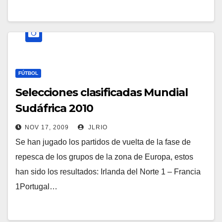
FÚTBOL
Selecciones clasificadas Mundial
Sudáfrica 2010
NOV 17, 2009
JLRIO
Se han jugado los partidos de vuelta de la fase de
repesca de los grupos de la zona de Europa, estos
han sido los resultados: Irlanda del Norte 1 – Francia
1Portugal…