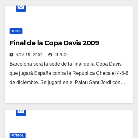
TENIS
Final de la Copa Davis 2009
NOV 15, 2009
JLRIO
Barcelona será la sede de la final de la Copa Davis
que jugará España contra la República Checa el 4-5-6
de diciembre. Se jugará en el Palau Sant Jordi con…
FÚTBOL