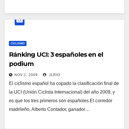
CICLISMO
Ránking UCI: 3 españoles en el
podium
NOV 1, 2009
JLRIO
El ciclismo español ha copado la clasificación final de
la UCI (Unión Ciclista Internacional) del año 2009, y
es que los tres primeros son españoles.El corredor
madrileño, Alberto Contador, ganador…