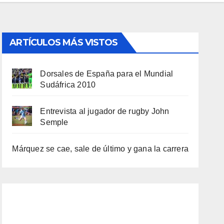
ARTÍCULOS MÁS VISTOS
Dorsales de España para el Mundial
Sudáfrica 2010
Entrevista al jugador de rugby John
Semple
Márquez se cae, sale de último y gana la carrera