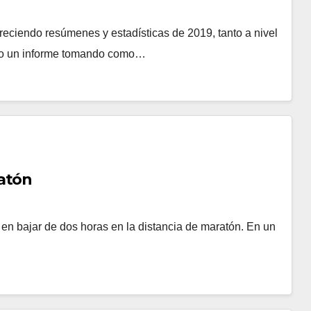
freciendo resúmenes y estadísticas de 2019, tanto a nivel
cado un informe tomando como…
ratón
en bajar de dos horas en la distancia de maratón. En un