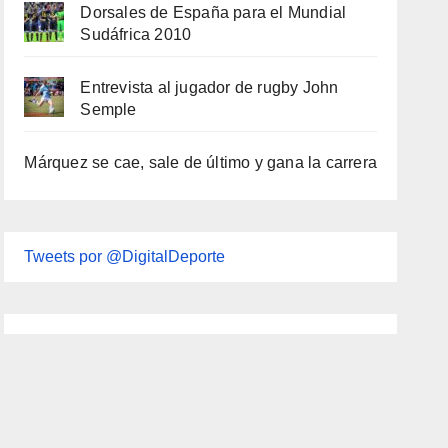
Dorsales de España para el Mundial
Sudáfrica 2010
Entrevista al jugador de rugby John
Semple
Márquez se cae, sale de último y gana la carrera
Tweets por @DigitalDeporte