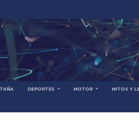
TAÑA
DEPORTES
MOTOR
MITOS Y 