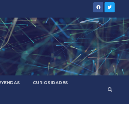
LEYENDAS
CURIOSIDADES