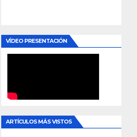
VÍDEO PRESENTACIÓN
ARTÍCULOS MÁS VISTOS