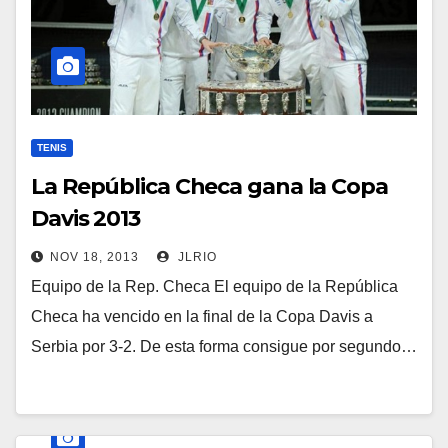
TENIS
La República Checa gana la Copa
Davis 2013
NOV 18, 2013
JLRIO
Equipo de la Rep. Checa El equipo de la República
Checa ha vencido en la final de la Copa Davis a
Serbia por 3-2. De esta forma consigue por segundo…