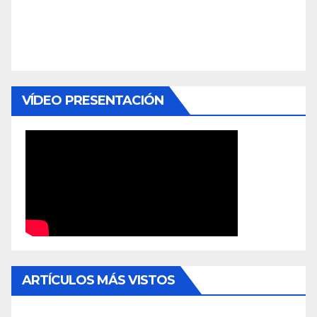
VÍDEO PRESENTACIÓN
ARTÍCULOS MÁS VISTOS