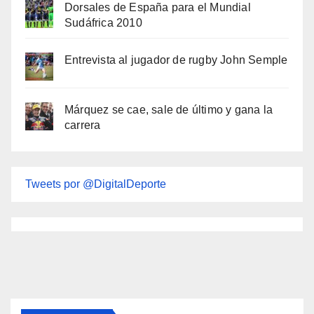
Dorsales de España para el Mundial
Sudáfrica 2010
Entrevista al jugador de rugby John Semple
Márquez se cae, sale de último y gana la
carrera
Tweets por @DigitalDeporte