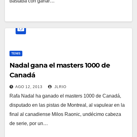
bastaba con ganar…
TENIS
Nadal gana el masters 1000 de
Canadá
AGO 12, 2013
JLRIO
Rafa Nadal ha ganado el masters 1000 de Canadá,
disputado en las pistas de Montreal, al vapulear en la
final al canadiense Milos Raonic, undécimo cabeza
de serie, por un…