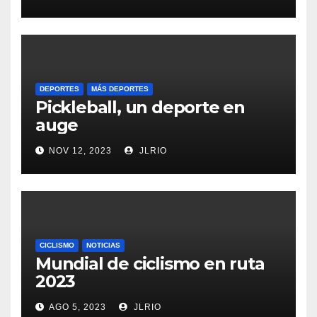
DEPORTES
MÁS DEPORTES
Pickleball, un deporte en
auge
NOV 12, 2023
JLRIO
CICLISMO
NOTICIAS
Mundial de ciclismo en ruta
2023
AGO 5, 2023
JLRIO