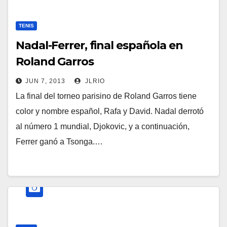
TENIS
Nadal-Ferrer, final española en
Roland Garros
JUN 7, 2013
JLRIO
La final del torneo parisino de Roland Garros tiene
color y nombre español, Rafa y David. Nadal derrotó
al número 1 mundial, Djokovic, y a continuación,
Ferrer ganó a Tsonga.…