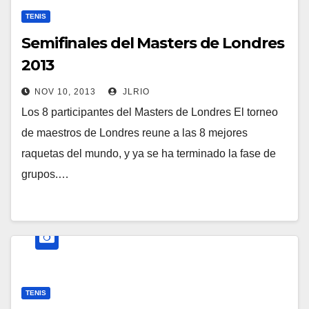
TENIS
Semifinales del Masters de Londres
2013
NOV 10, 2013
JLRIO
Los 8 participantes del Masters de Londres El torneo
de maestros de Londres reune a las 8 mejores
raquetas del mundo, y ya se ha terminado la fase de
grupos.…
TENIS