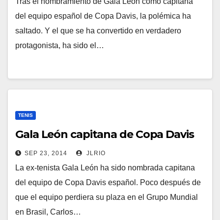
Tras el nombramiento de Gala León como capitana
del equipo español de Copa Davis, la polémica ha
saltado. Y el que se ha convertido en verdadero
protagonista, ha sido el…
TENIS
Gala León capitana de Copa Davis
SEP 23, 2014
JLRIO
La ex-tenista Gala León ha sido nombrada capitana
del equipo de Copa Davis español. Poco después de
que el equipo perdiera su plaza en el Grupo Mundial
en Brasil, Carlos…