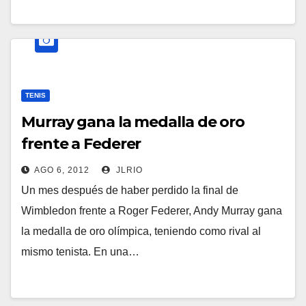
TENIS
Murray gana la medalla de oro
frente a Federer
AGO 6, 2012
JLRIO
Un mes después de haber perdido la final de
Wimbledon frente a Roger Federer, Andy Murray gana
la medalla de oro olímpica, teniendo como rival al
mismo tenista. En una…