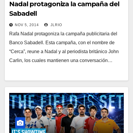
Nadal protagoniza la campaña del
Sabadell
NOV 5, 2014
JLRIO
Rafa Nadal protagoniza la campaña publicitaria del
Banco Sabadell. Esta campaña, con el nombre de
“Cerca”, reune a Nadal y al periodista británico John
Carlin, los cuales mantienen una conversación…