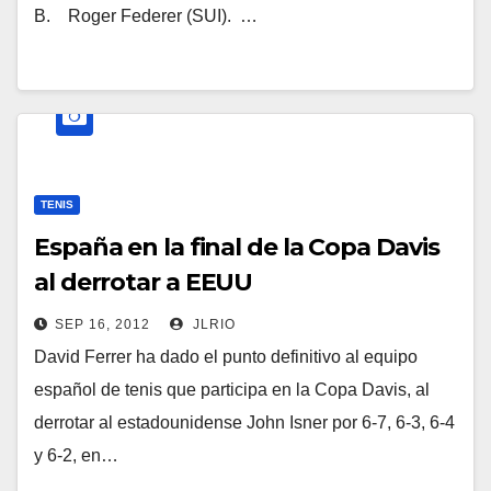
B. Roger Federer (SUI). …
TENIS
España en la final de la Copa Davis
al derrotar a EEUU
SEP 16, 2012
JLRIO
David Ferrer ha dado el punto definitivo al equipo
español de tenis que participa en la Copa Davis, al
derrotar al estadounidense John Isner por 6-7, 6-3, 6-4
y 6-2, en…