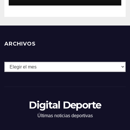
ARCHIVOS
Archivos
Digital Deporte
Últimas noticias deportivas