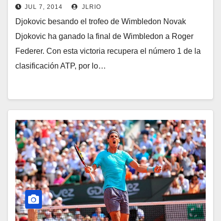
JUL 7, 2014
JLRIO
Djokovic besando el trofeo de Wimbledon Novak
Djokovic ha ganado la final de Wimbledon a Roger
Federer. Con esta victoria recupera el número 1 de la
clasificación ATP, por lo…