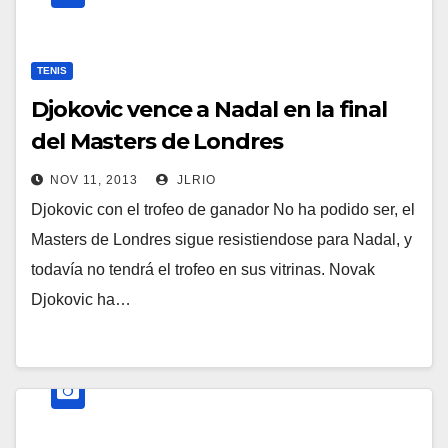
TENIS
Djokovic vence a Nadal en la final
del Masters de Londres
NOV 11, 2013
JLRIO
Djokovic con el trofeo de ganador No ha podido ser, el
Masters de Londres sigue resistiendose para Nadal, y
todavía no tendrá el trofeo en sus vitrinas. Novak
Djokovic ha…