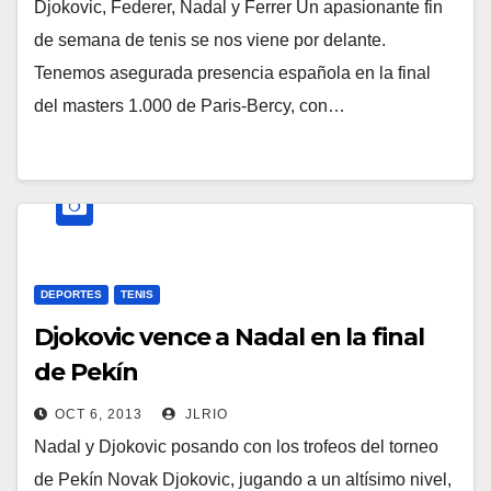
Djokovic, Federer, Nadal y Ferrer Un apasionante fin
de semana de tenis se nos viene por delante.
Tenemos asegurada presencia española en la final
del masters 1.000 de Paris-Bercy, con…
DEPORTES
TENIS
Djokovic vence a Nadal en la final
de Pekín
OCT 6, 2013
JLRIO
Nadal y Djokovic posando con los trofeos del torneo
de Pekín Novak Djokovic, jugando a un altísimo nivel,