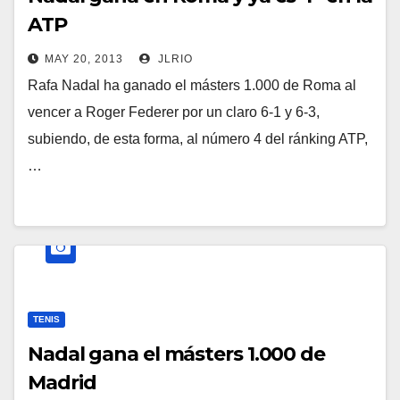
ATP
MAY 20, 2013
JLRIO
Rafa Nadal ha ganado el másters 1.000 de Roma al
vencer a Roger Federer por un claro 6-1 y 6-3,
subiendo, de esta forma, al número 4 del ránking ATP,
…
TENIS
Nadal gana el másters 1.000 de
Madrid