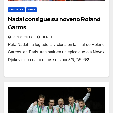
DEPORTES
TENIS
Nadal consigue su noveno Roland
Garros
JUN 8, 2014
JLRIO
Rafa Nadal ha logrado la victoria en la final de Roland
Garrros, en Paris, tras batir en un épico duelo a Novak
Djokovic en cuatro duros sets por 3/6, 7/5, 6/2…