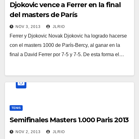
Djokovic vence a Ferrer en la final
del masters de París
NOV 3, 2013
JLRIO
Ferrer y Djokovic Novak Djokovic ha logrado hacerse
con el masters 1000 de París-Bercy, al ganar en la
final a David Ferrer por 7-5 y 7-5. De esta forma el…
TENIS
Semifinales Masters 1.000 Paris 2013
NOV 2, 2013
JLRIO