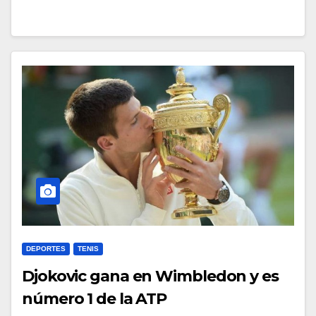
DEPORTES
TENIS
Djokovic gana en Wimbledon y es
número 1 de la ATP