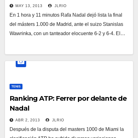
MAY 13, 2013
JLRIO
En 1 hora y 11 minutos Rafa Nadal dejó lista la final
del másters 1.000 de Madrid, ante el suizo Stanislas
Wawrinka, con un tanteador elocuente 6-2 y 6-4. El…
TENIS
Ranking ATP: Ferrer por delante de
Nadal
ABR 2, 2013
JLRIO
Después de la disputa del masters 1000 de Miami la