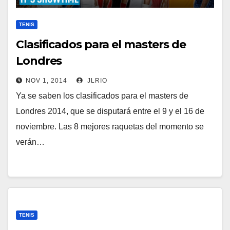
TENIS
Clasificados para el masters de
Londres
NOV 1, 2014
JLRIO
Ya se saben los clasificados para el masters de
Londres 2014, que se disputará entre el 9 y el 16 de
noviembre. Las 8 mejores raquetas del momento se
verán…
TENIS