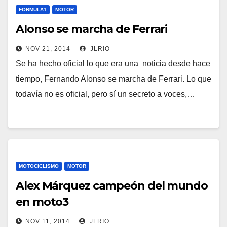
FORMULA1
MOTOR
Alonso se marcha de Ferrari
NOV 21, 2014
JLRIO
Se ha hecho oficial lo que era una noticia desde hace
tiempo, Fernando Alonso se marcha de Ferrari. Lo que
todavía no es oficial, pero sí un secreto a voces,…
MOTOCICLISMO
MOTOR
Alex Márquez campeón del mundo
en moto3
NOV 11, 2014
JLRIO