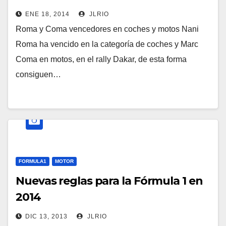
ENE 18, 2014
JLRIO
Roma y Coma vencedores en coches y motos Nani
Roma ha vencido en la categoría de coches y Marc
Coma en motos, en el rally Dakar, de esta forma
consiguen…
FORMULA1
MOTOR
Nuevas reglas para la Fórmula 1 en
2014
DIC 13, 2013
JLRIO