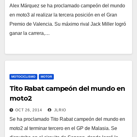
Alex Márquez se ha proclamado campeón del mundo
en moto3 al realizar la tercera posición en el Gran
Premio de Valencia. Su máximo rival Jack Miller logró
ganar la carrera,…
MOTOCICLISMO
MOTOR
Tito Rabat campeón del mundo en
moto2
OCT 26, 2014
JLRIO
Se ha proclamado Tito Rabat campeón del mundo en
moto2 al terminar tercero en el GP de Malasia. Se