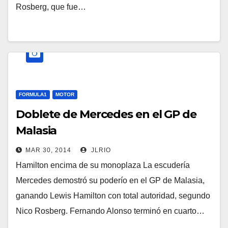
Rosberg, que fue…
FORMULA1
MOTOR
Doblete de Mercedes en el GP de
Malasia
MAR 30, 2014
JLRIO
Hamilton encima de su monoplaza La escudería
Mercedes demostró su poderío en el GP de Malasia,
ganando Lewis Hamilton con total autoridad, segundo
Nico Rosberg. Fernando Alonso terminó en cuarto…