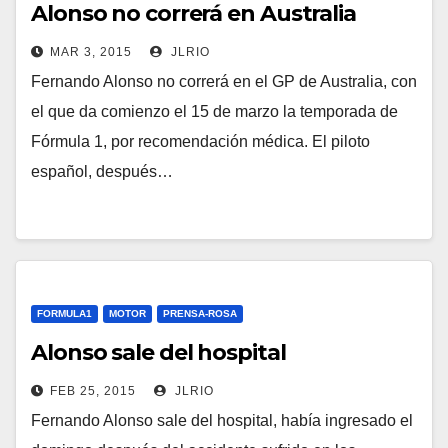
Alonso no correrá en Australia
MAR 3, 2015
JLRIO
Fernando Alonso no correrá en el GP de Australia, con
el que da comienzo el 15 de marzo la temporada de
Fórmula 1, por recomendación médica. El piloto
español, después…
FORMULA1
MOTOR
PRENSA-ROSA
Alonso sale del hospital
FEB 25, 2015
JLRIO
Fernando Alonso sale del hospital, había ingresado el