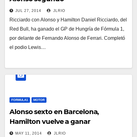
JUL 27, 2014
JLRIO
Ricciardo con Alonso y Hamilton Daniel Ricciardo, del
Red Bull, ha ganado el GP de Hungría de Fórmula 1,
por delante de Fernando Alonso de Ferrari. Completó
el podio Lewis…
FORMULA1
MOTOR
Alonso sexto en Barcelona,
Hamilton vuelve a ganar
MAY 11, 2014
JLRIO