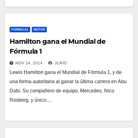
FORMULA1
MOTOR
Hamilton gana el Mundial de
Fórmula 1
NOV 24, 2014
JLRIO
Lewis Hamilton gana el Mundial de Fórmula 1, y de
una forma autoritaria al ganar la última carrera en Abu
Dabi. Su compañero de equipo, Mercedes, Nico
Rosberg, y único…