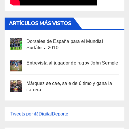
ARTÍCULOS MÁS VISTOS
Dorsales de España para el Mundial
Sudáfrica 2010
Entrevista al jugador de rugby John Semple
Márquez se cae, sale de último y gana la
carrera
Tweets por @DigitalDeporte