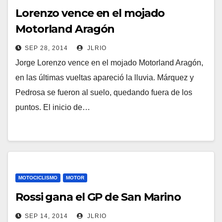
Lorenzo vence en el mojado
Motorland Aragón
SEP 28, 2014
JLRIO
Jorge Lorenzo vence en el mojado Motorland Aragón,
en las últimas vueltas apareció la lluvia. Márquez y
Pedrosa se fueron al suelo, quedando fuera de los
puntos. El inicio de…
MOTOCICLISMO
MOTOR
Rossi gana el GP de San Marino
SEP 14, 2014
JLRIO