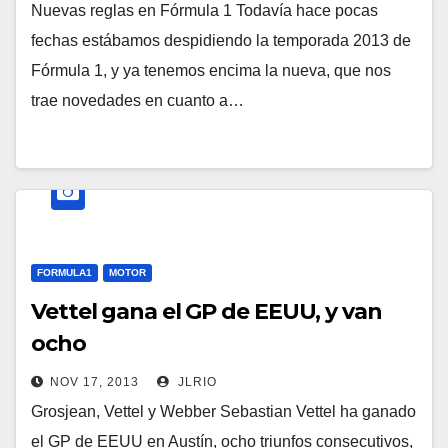
Nuevas reglas en Fórmula 1 Todavía hace pocas
fechas estábamos despidiendo la temporada 2013 de
Fórmula 1, y ya tenemos encima la nueva, que nos
trae novedades en cuanto a…
FORMULA1
MOTOR
Vettel gana el GP de EEUU, y van
ocho
NOV 17, 2013
JLRIO
Grosjean, Vettel y Webber Sebastian Vettel ha ganado
el GP de EEUU en Austín, ocho triunfos consecutivos,