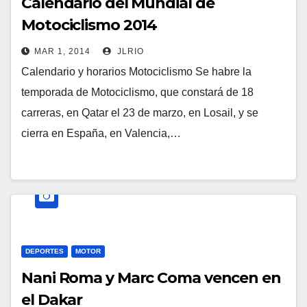
Calendario del Mundial de
Motociclismo 2014
MAR 1, 2014
JLRIO
Calendario y horarios Motociclismo Se habre la
temporada de Motociclismo, que constará de 18
carreras, en Qatar el 23 de marzo, en Losail, y se
cierra en España, en Valencia,…
DEPORTES
MOTOR
Nani Roma y Marc Coma vencen en
el Dakar