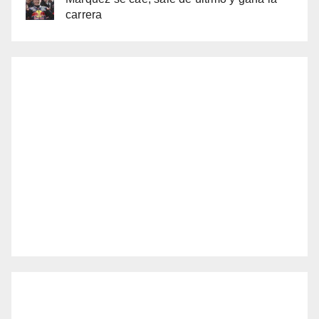
carrera