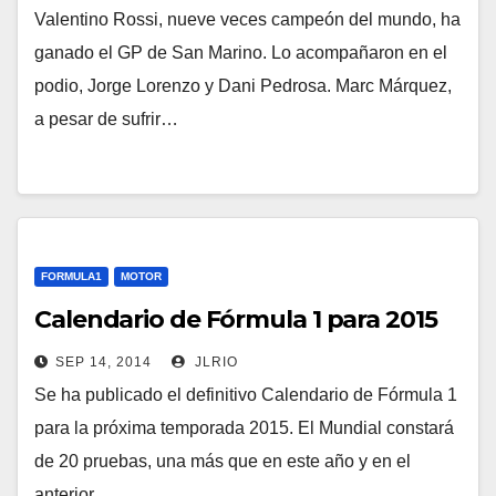
Valentino Rossi, nueve veces campeón del mundo, ha
ganado el GP de San Marino. Lo acompañaron en el
podio, Jorge Lorenzo y Dani Pedrosa. Marc Márquez,
a pesar de sufrir…
FORMULA1
MOTOR
Calendario de Fórmula 1 para 2015
SEP 14, 2014
JLRIO
Se ha publicado el definitivo Calendario de Fórmula 1
para la próxima temporada 2015. El Mundial constará
de 20 pruebas, una más que en este año y en el
anterior.…