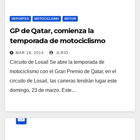
DEPORTES
MOTOCICLISMO
MOTOR
GP de Qatar, comienza la
temporada de motociclismo
MAR 18, 2014
JLRIO
Circuito de Losail Se abre la temporada de
motociclismo con el Gran Premio de Qatar, en el
circuito de Losail, las carreras tendrán lugar este
domingo, 23 de marzo. Este…