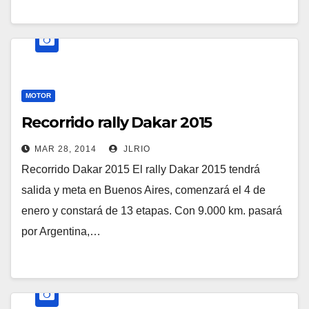
MOTOR
Recorrido rally Dakar 2015
MAR 28, 2014
JLRIO
Recorrido Dakar 2015 El rally Dakar 2015 tendrá
salida y meta en Buenos Aires, comenzará el 4 de
enero y constará de 13 etapas. Con 9.000 km. pasará
por Argentina,…