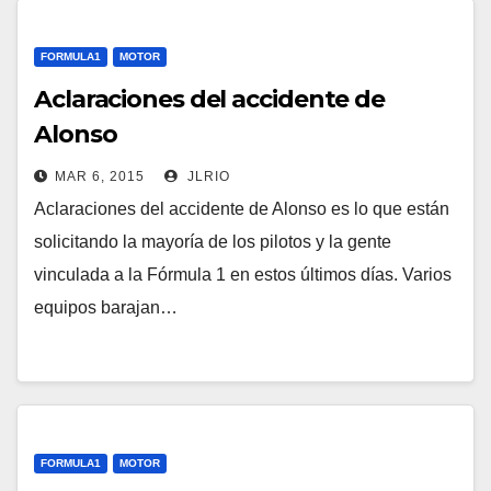
FORMULA1
MOTOR
Aclaraciones del accidente de
Alonso
MAR 6, 2015
JLRIO
Aclaraciones del accidente de Alonso es lo que están
solicitando la mayoría de los pilotos y la gente
vinculada a la Fórmula 1 en estos últimos días. Varios
equipos barajan…
FORMULA1
MOTOR