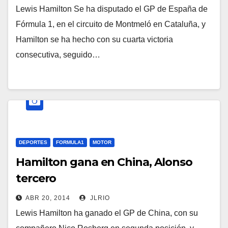
Lewis Hamilton Se ha disputado el GP de España de
Fórmula 1, en el circuito de Montmeló en Cataluña, y
Hamilton se ha hecho con su cuarta victoria
consecutiva, seguido…
DEPORTES
FORMULA1
MOTOR
Hamilton gana en China, Alonso
tercero
ABR 20, 2014
JLRIO
Lewis Hamilton ha ganado el GP de China, con su